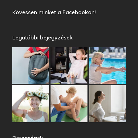
Kövessen minket a Facebookon!
Legutóbbi bejegyzések
Betegségek