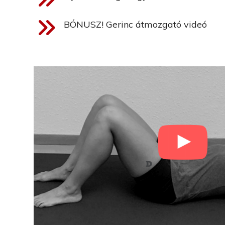
BÓNUSZ! Gerinc átmozgató videó