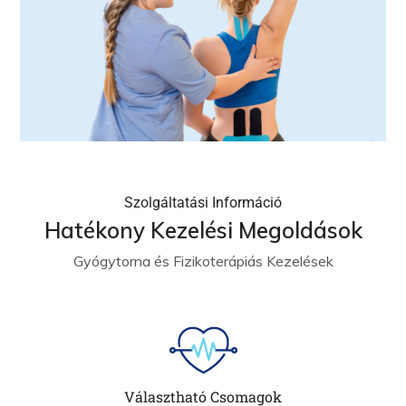
Szolgáltatási Információ
Hatékony Kezelési Megoldások
Gyógytorna és Fizikoterápiás Kezelések
Választható Csomagok