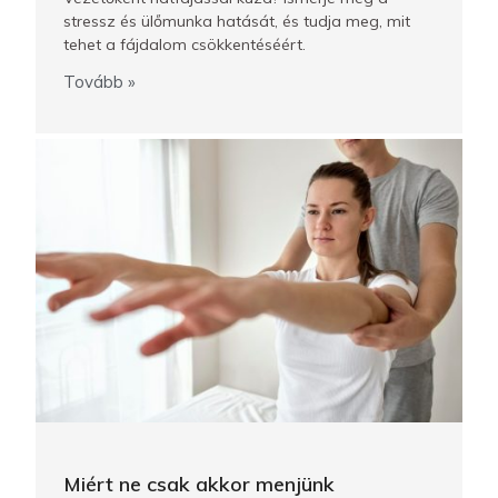
stressz és ülőmunka hatását, és tudja meg, mit
tehet a fájdalom csökkentéséért.
Tovább »
Miért ne csak akkor menjünk