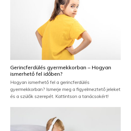
Gerincferdülés gyermekkorban – Hogyan
ismerhető fel időben?
Hogyan ismerhető fel a gerincferdülés
gyermekkorban? Ismerje meg a figyelmeztető jeleket
és a szülők szerepét. Kattintson a tanácsokért!