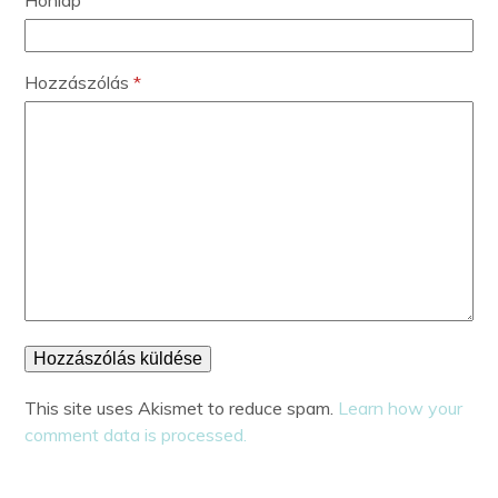
Hozzászólás
*
This site uses Akismet to reduce spam.
Learn how your
comment data is processed.