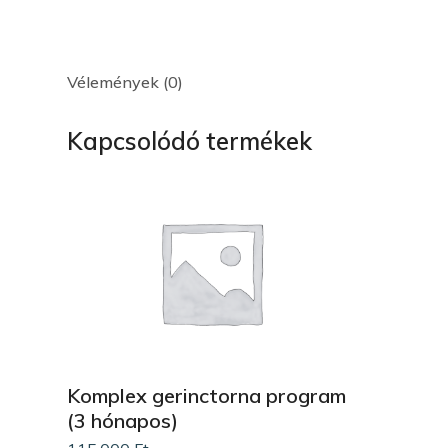
Vélemények (0)
Kapcsolódó termékek
Komplex gerinctorna program
(3 hónapos)