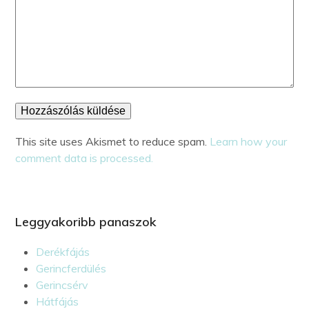
This site uses Akismet to reduce spam.
Learn how your
comment data is processed.
Leggyakoribb panaszok
Derékfájás
Gerincferdülés
Gerincsérv
Hátfájás