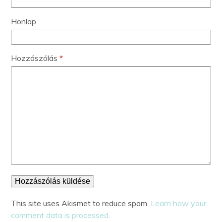
Honlap
Hozzászólás
*
This site uses Akismet to reduce spam.
Learn how your
comment data is processed.