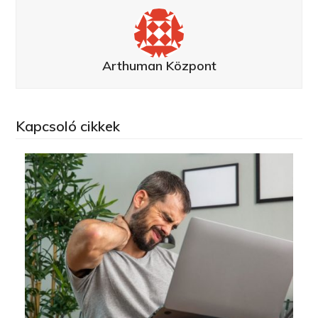
Arthuman Központ
Kapcsoló cikkek