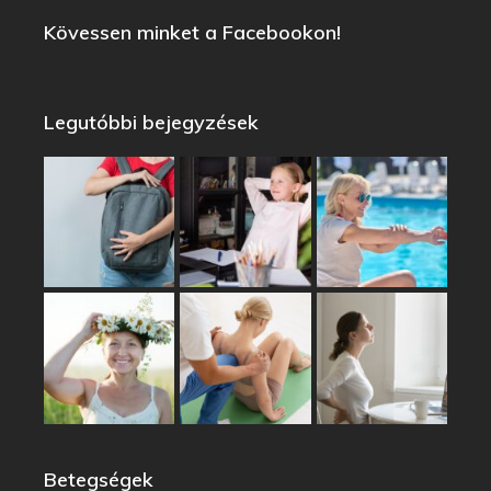
Kövessen minket a Facebookon!
Legutóbbi bejegyzések
Betegségek