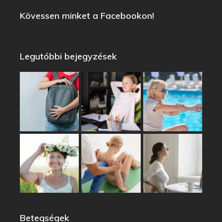
Kövessen minket a Facebookon!
Legutóbbi bejegyzések
Betegségek